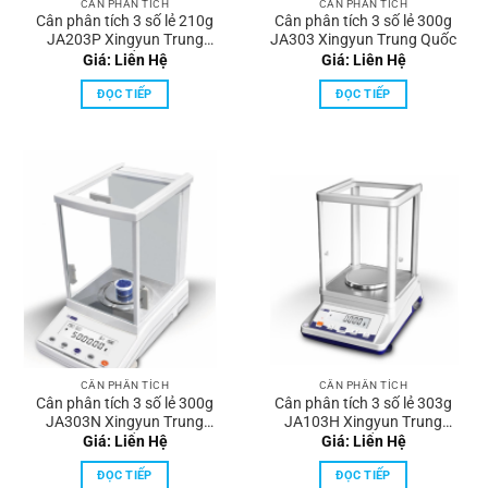
CÂN PHÂN TÍCH
CÂN PHÂN TÍCH
Cân phân tích 3 số lẻ 210g
Cân phân tích 3 số lẻ 300g
JA203P Xingyun Trung
JA303 Xingyun Trung Quốc
Quốc
Giá: Liên Hệ
Giá: Liên Hệ
ĐỌC TIẾP
ĐỌC TIẾP
CÂN PHÂN TÍCH
CÂN PHÂN TÍCH
Cân phân tích 3 số lẻ 300g
Cân phân tích 3 số lẻ 303g
JA303N Xingyun Trung
JA103H Xingyun Trung
Quốc
Quốc
Giá: Liên Hệ
Giá: Liên Hệ
ĐỌC TIẾP
ĐỌC TIẾP