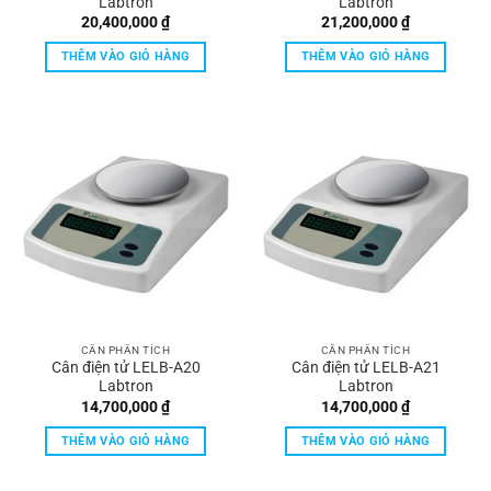
Labtron
Labtron
20,400,000
₫
21,200,000
₫
THÊM VÀO GIỎ HÀNG
THÊM VÀO GIỎ HÀNG
CÂN PHÂN TÍCH
CÂN PHÂN TÍCH
Cân điện tử LELB-A20
Cân điện tử LELB-A21
Labtron
Labtron
14,700,000
₫
14,700,000
₫
THÊM VÀO GIỎ HÀNG
THÊM VÀO GIỎ HÀNG