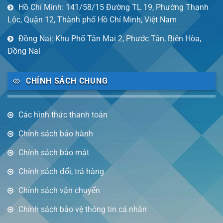
Hồ Chí Minh: 141/58/15 Đường TL 19, Phường Thạnh
Lộc, Quận 12, Thành phố Hồ Chí Minh, Việt Nam
Đồng Nai: Khu Phố Tân Mai 2, Phước Tân, Biên Hòa,
Đồng Nai
CHÍNH SÁCH CHUNG
Các hình thức thanh toán
Chính sách bảo hành
Chính sách bảo mật
Chính sách đổi, trả hàng
Chính sách vận chuyển
Chính sách bảo vệ thông tin cá nhân