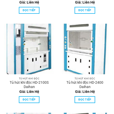
Giá: Liên Hệ
Giá: Liên Hệ
ĐỌC TIẾP
ĐỌC TIẾP
TỦ HÚT KHÍ ĐỘC
TỦ HÚT KHÍ ĐỘC
Tủ hút khí độc HD-2100S
Tủ hút khí độc HD-2400
Daihan
Daihan
Giá: Liên Hệ
Giá: Liên Hệ
ĐỌC TIẾP
ĐỌC TIẾP