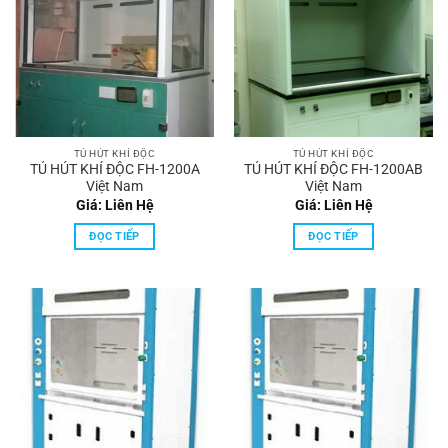
TỦ HÚT KHÍ ĐỘC
TỦ HÚT KHÍ ĐỘC
TỦ HÚT KHÍ ĐỘC FH-1200A
TỦ HÚT KHÍ ĐỘC FH-1200AB
Việt Nam
Việt Nam
Giá: Liên Hệ
Giá: Liên Hệ
ĐỌC TIẾP
ĐỌC TIẾP