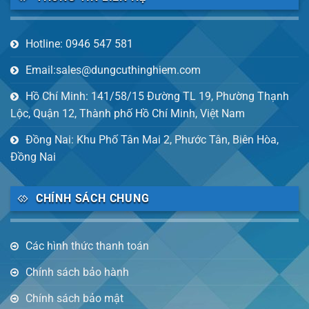
Hotline: 0946 547 581
Email:sales@dungcuthinghiem.com
Hồ Chí Minh: 141/58/15 Đường TL 19, Phường Thạnh
Lộc, Quận 12, Thành phố Hồ Chí Minh, Việt Nam
Đồng Nai: Khu Phố Tân Mai 2, Phước Tân, Biên Hòa,
Đồng Nai
CHÍNH SÁCH CHUNG
Các hình thức thanh toán
Chính sách bảo hành
Chính sách bảo mật