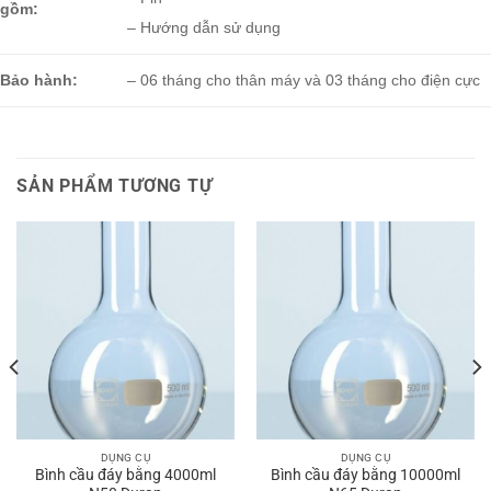
gồm:
– Hướng dẫn sử dụng
Bảo hành:
– 06 tháng cho thân máy và 03 tháng cho điện cực
SẢN PHẨM TƯƠNG TỰ
DỤNG CỤ
DỤNG CỤ
Bình cầu đáy bằng 4000ml
Bình cầu đáy bằng 10000ml