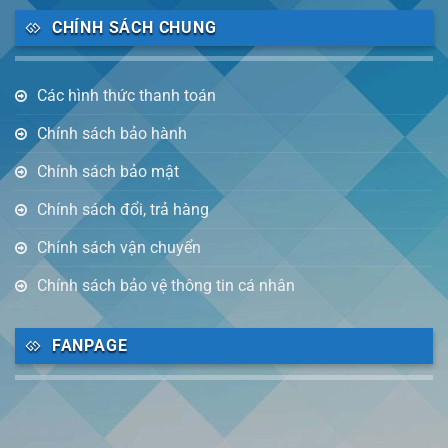
CHÍNH SÁCH CHUNG
Các hình thức thanh toán
Chính sách bảo hành
Chính sách bảo mật
Chính sách đổi, trả hàng
Chính sách vận chuyển
Chính sách bảo vệ thông tin cá nhân
FANPAGE