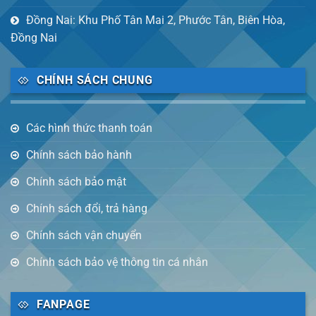
Đồng Nai: Khu Phố Tân Mai 2, Phước Tân, Biên Hòa,
Đồng Nai
CHÍNH SÁCH CHUNG
Các hình thức thanh toán
Chính sách bảo hành
Chính sách bảo mật
Chính sách đổi, trả hàng
Chính sách vận chuyển
Chính sách bảo vệ thông tin cá nhân
FANPAGE