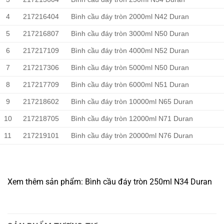
4
217216404
Bình cầu đáy tròn 2000ml N42 Duran
5
217216807
Bình cầu đáy tròn 3000ml N50 Duran
6
217217109
Bình cầu đáy tròn 4000ml N52 Duran
7
217217306
Bình cầu đáy tròn 5000ml N50 Duran
8
217217709
Bình cầu đáy tròn 6000ml N51 Duran
9
217218602
Bình cầu đáy tròn 10000ml N65 Duran
10
217218705
Bình cầu đáy tròn 12000ml N71 Duran
11
217219101
Bình cầu đáy tròn 20000ml N76 Duran
Xem thêm sản phẩm: Bình cầu đáy tròn 250ml N34 Duran