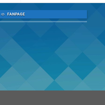
FANPAGE