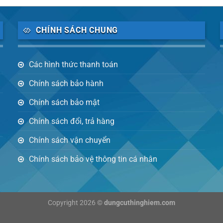
CHÍNH SÁCH CHUNG
Các hình thức thanh toán
Chính sách bảo hành
Chính sách bảo mật
Chính sách đổi, trả hàng
Chính sách vận chuyển
Chính sách bảo vệ thông tin cá nhân
Copyright 2026 ©
dungcuthinghiem.com