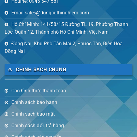
Hotline: 0946 547 581
Email:sales@dungcuthinghiem.com
Hồ Chí Minh: 141/58/15 Đường TL 19, Phường Thạnh
Lộc, Quận 12, Thành phố Hồ Chí Minh, Việt Nam
Đồng Nai: Khu Phố Tân Mai 2, Phước Tân, Biên Hòa,
Đồng Nai
CHÍNH SÁCH CHUNG
Các hình thức thanh toán
Chính sách bảo hành
Chính sách bảo mật
Chính sách đổi, trả hàng