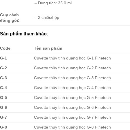
– Dung tích: 35.0 ml
Guy cách
– 2 chiếc/hộp
đóng gói:
Sản phẩm tham khảo:
Code
Tên sản phẩm
G-1
Cuvette thủy tinh quang học G-1 Finetech
G-2
Cuvette thủy tinh quang học G-2 Finetech
G-3
Cuvette thủy tinh quang học G-3 Finetech
G-4
Cuvette thủy tinh quang học G-4 Finetech
G-5
Cuvette thủy tinh quang học G-5 Finetech
G-6
Cuvette thủy tinh quang học G-6 Finetech
G-7
Cuvette thủy tinh quang học G-7 Finetech
G-8
Cuvette thủy tinh quang học G-8 Finetech