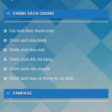
CHÍNH SÁCH CHUNG
Các hình thức thanh toán
Chính sách bảo hành
Chính sách bảo mật
Chính sách đổi, trả hàng
Chính sách vận chuyển
Chính sách bảo vệ thông tin cá nhân
FANPAGE