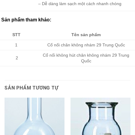
– Dễ dàng làm sạch một cách nhanh chóng
Sản phẩm tham khảo:
STT
Tên sản phẩm
1
Cổ nối chân không nhám 29 Trung Quốc
Cổ nối không hút chân không nhám 29 Trung
2
Quốc
SẢN PHẨM TƯƠNG TỰ