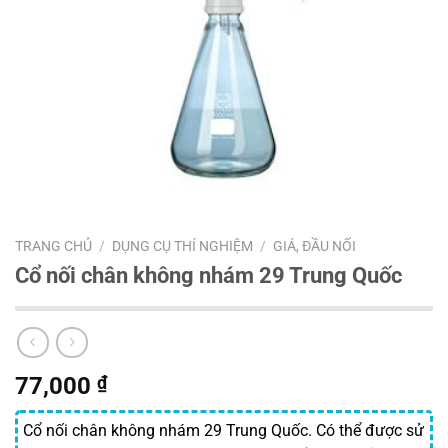
TRANG CHỦ
/
DỤNG CỤ THÍ NGHIỆM
/
GIÁ, ĐẦU NỐI
Cổ nối chân không nhám 29 Trung Quốc
77,000
₫
Cổ nối chân không nhám 29 Trung Quốc. Có thể được sử