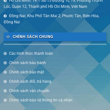
Hồ Chí Minh: 141/58/15 Đường TL 19, Phường Thạnh
Lộc, Quận 12, Thành phố Hồ Chí Minh, Việt Nam
Đồng Nai: Khu Phố Tân Mai 2, Phước Tân, Biên Hòa,
Đồng Nai
CHÍNH SÁCH CHUNG
Các hình thức thanh toán
Chính sách bảo hành
Chính sách bảo mật
Chính sách đổi, trả hàng
Chính sách vận chuyển
Chính sách bảo vệ thông tin cá nhân