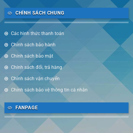
CHÍNH SÁCH CHUNG
Các hình thức thanh toán
Chính sách bảo hành
Chính sách bảo mật
Chính sách đổi, trả hàng
Chính sách vận chuyển
Chính sách bảo vệ thông tin cá nhân
FANPAGE