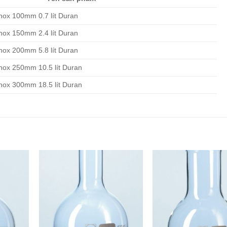
 inox 100mm 0.7 lít Duran
 inox 150mm 2.4 lít Duran
 inox 200mm 5.8 lít Duran
 inox 250mm 10.5 lít Duran
 inox 300mm 18.5 lít Duran