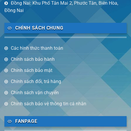
Đồng Nai: Khu Phố Tân Mai 2, Phước Tân, Biên Hòa,
Đồng Nai
CHÍNH SÁCH CHUNG
Các hình thức thanh toán
Chính sách bảo hành
Chính sách bảo mật
Chính sách đổi, trả hàng
Chính sách vận chuyển
Chính sách bảo vệ thông tin cá nhân
FANPAGE