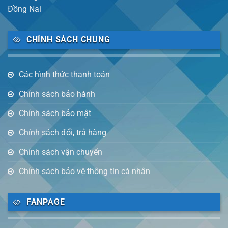
Đồng Nai
CHÍNH SÁCH CHUNG
Các hình thức thanh toán
Chính sách bảo hành
Chính sách bảo mật
Chính sách đổi, trả hàng
Chính sách vận chuyển
Chính sách bảo vệ thông tin cá nhân
FANPAGE