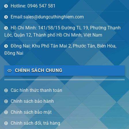
Hotline: 0946 547 581
Email:sales@dungcuthinghiem.com
Hồ Chí Minh: 141/58/15 Đường TL 19, Phường Thạnh
Lộc, Quận 12, Thành phố Hồ Chí Minh, Việt Nam
Đồng Nai: Khu Phố Tân Mai 2, Phước Tân, Biên Hòa,
Đồng Nai
CHÍNH SÁCH CHUNG
Các hình thức thanh toán
Chính sách bảo hành
Chính sách bảo mật
Chính sách đổi, trả hàng