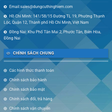
Email:sales@dungcuthinghiem.com
Hồ Chí Minh: 141/58/15 Đường TL 19, Phường Thạnh
Lộc, Quận 12, Thành phố Hồ Chí Minh, Việt Nam
Đồng Nai: Khu Phố Tân Mai 2, Phước Tân, Biên Hòa,
Đồng Nai
CHÍNH SÁCH CHUNG
Các hình thức thanh toán
Chính sách bảo hành
Chính sách bảo mật
Chính sách đổi, trả hàng
Chính sách vận chuyển