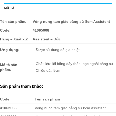
MÔ TẢ
Tên sản phẩm:
Vòng nung tam giác bằng sứ 8cm Assistent
Code:
41065008
Hãng – Xuất xứ:
Assistent – Đức
Ứng dụng:
– Được sử dụng để gia nhiệt.
– Chất liệu: lõi bằng dây thép, bọc ngoài bằng sứ
Mô tả sản
phẩm:
– Chiều dài: 8cm
Sản phẩm tham khảo:
Code
Tên sản phẩm
41065008
Vòng nung tam giác bằng sứ 8cm Assistent