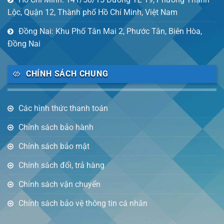
Lộc, Quận 12, Thành phố Hồ Chí Minh, Việt Nam
Đồng Nai: Khu Phố Tân Mai 2, Phước Tân, Biên Hòa,
Đồng Nai
CHÍNH SÁCH CHUNG
Các hình thức thanh toán
Chính sách bảo hành
Chính sách bảo mật
Chính sách đổi, trả hàng
Chính sách vận chuyển
Chính sách bảo vệ thông tin cá nhân