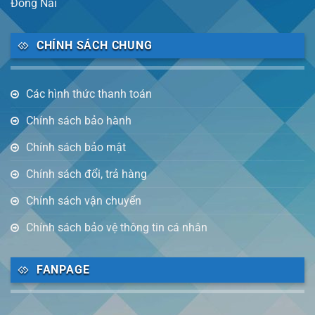
Đồng Nai
CHÍNH SÁCH CHUNG
Các hình thức thanh toán
Chính sách bảo hành
Chính sách bảo mật
Chính sách đổi, trả hàng
Chính sách vận chuyển
Chính sách bảo vệ thông tin cá nhân
FANPAGE