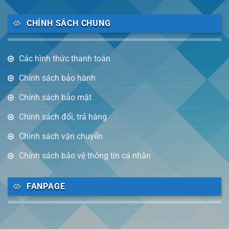
CHÍNH SÁCH CHUNG
Các hình thức thanh toán
Chính sách bảo hành
Chính sách bảo mật
Chính sách đổi, trả hàng
Chính sách vận chuyển
Chính sách bảo vệ thông tin cá nhân
FANPAGE