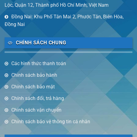
Lộc, Quận 12, Thành phố Hồ Chí Minh, Việt Nam
Đồng Nai: Khu Phố Tân Mai 2, Phước Tân, Biên Hòa,
Đồng Nai
CHÍNH SÁCH CHUNG
Các hình thức thanh toán
Chính sách bảo hành
Chính sách bảo mật
Chính sách đổi, trả hàng
Chính sách vận chuyển
Chính sách bảo vệ thông tin cá nhân