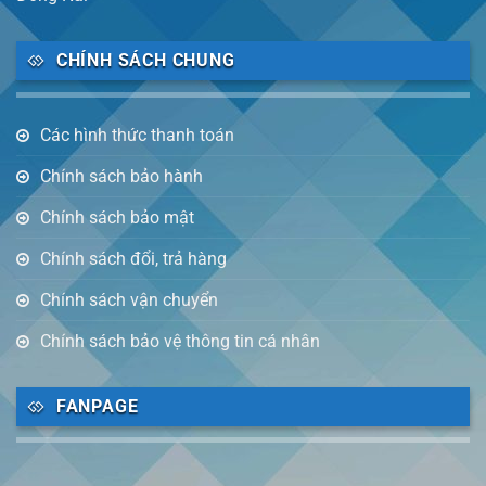
CHÍNH SÁCH CHUNG
Các hình thức thanh toán
Chính sách bảo hành
Chính sách bảo mật
Chính sách đổi, trả hàng
Chính sách vận chuyển
Chính sách bảo vệ thông tin cá nhân
FANPAGE