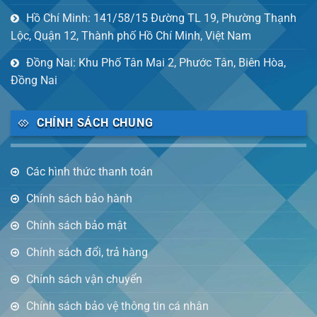
Hồ Chí Minh: 141/58/15 Đường TL 19, Phường Thạnh
Lộc, Quận 12, Thành phố Hồ Chí Minh, Việt Nam
Đồng Nai: Khu Phố Tân Mai 2, Phước Tân, Biên Hòa,
Đồng Nai
CHÍNH SÁCH CHUNG
Các hình thức thanh toán
Chính sách bảo hành
Chính sách bảo mật
Chính sách đổi, trả hàng
Chính sách vận chuyển
Chính sách bảo vệ thông tin cá nhân