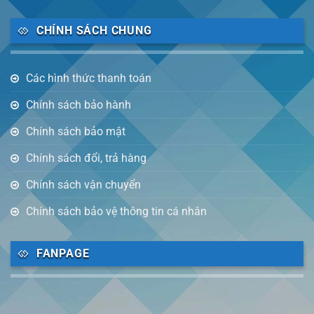
CHÍNH SÁCH CHUNG
Các hình thức thanh toán
Chính sách bảo hành
Chính sách bảo mật
Chính sách đổi, trả hàng
Chính sách vận chuyển
Chính sách bảo vệ thông tin cá nhân
FANPAGE