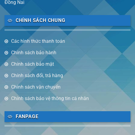
Đồng Nai
CHÍNH SÁCH CHUNG
Các hình thức thanh toán
Chính sách bảo hành
Chính sách bảo mật
Chính sách đổi, trả hàng
Chính sách vận chuyển
Chính sách bảo vệ thông tin cá nhân
FANPAGE