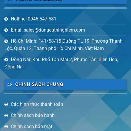
Hotline: 0946 547 581
Email:sales@dungcuthinghiem.com
Hồ Chí Minh: 141/58/15 Đường TL 19, Phường Thạnh
Lộc, Quận 12, Thành phố Hồ Chí Minh, Việt Nam
Đồng Nai: Khu Phố Tân Mai 2, Phước Tân, Biên Hòa,
Đồng Nai
CHÍNH SÁCH CHUNG
Các hình thức thanh toán
Chính sách bảo hành
Chính sách bảo mật