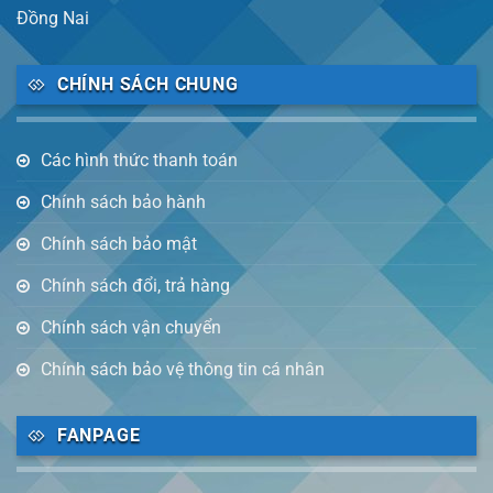
Đồng Nai
CHÍNH SÁCH CHUNG
Các hình thức thanh toán
Chính sách bảo hành
Chính sách bảo mật
Chính sách đổi, trả hàng
Chính sách vận chuyển
Chính sách bảo vệ thông tin cá nhân
FANPAGE