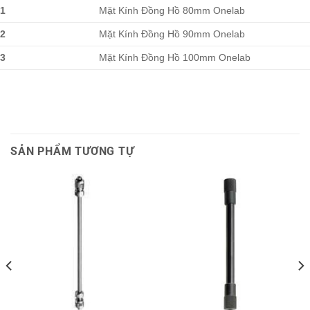
1
Mặt Kính Đồng Hồ 80mm Onelab
2
Mặt Kính Đồng Hồ 90mm Onelab
3
Mặt Kính Đồng Hồ 100mm Onelab
SẢN PHẨM TƯƠNG TỰ