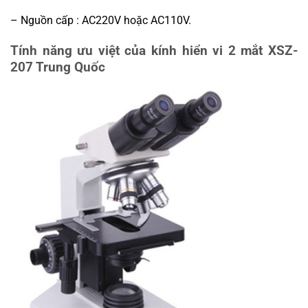
– Nguồn cấp : AC220V hoặc AC110V.
Tính năng ưu việt của kính hiển vi 2 mắt XSZ-
207 Trung Quốc