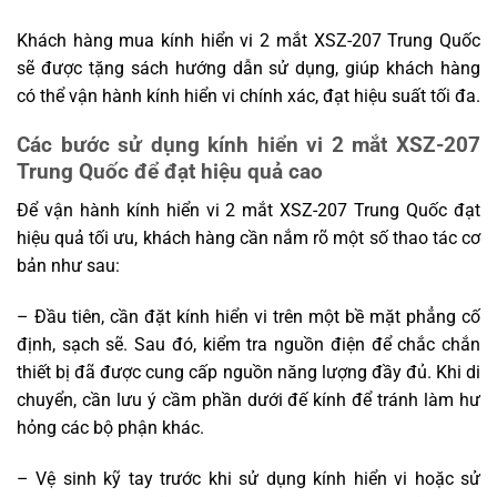
Khách hàng mua kính hiển vi 2 mắt XSZ-207 Trung Quốc
sẽ được tặng sách hướng dẫn sử dụng, giúp khách hàng
có thể vận hành kính hiển vi chính xác, đạt hiệu suất tối đa.
Các bước sử dụng kính hiển vi 2 mắt XSZ-207
Trung Quốc để đạt hiệu quả cao
Để vận hành kính hiển vi 2 mắt XSZ-207 Trung Quốc đạt
hiệu quả tối ưu, khách hàng cần nắm rõ một số thao tác cơ
bản như sau:
– Đầu tiên, cần đặt kính hiển vi trên một bề mặt phẳng cố
định, sạch sẽ. Sau đó, kiểm tra nguồn điện để chắc chắn
thiết bị đã được cung cấp nguồn năng lượng đầy đủ. Khi di
chuyển, cần lưu ý cầm phần dưới đế kính để tránh làm hư
hỏng các bộ phận khác.
– Vệ sinh kỹ tay trước khi sử dụng kính hiển vi hoặc sử