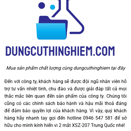
Mua sản phẩm chất lượng cùng dungcuthinghiem tại đây
Đến với công ty, khách hàng sẽ được đội ngũ nhân viên hỗ
trợ tư vấn nhiệt tình, chu đáo và được giải đáp tất cả mọi
thắc mắc liên quan đến sản phẩm của công ty. Chúng tôi
cũng có các chính sách bảo hành và hậu mãi thoả đáng
để đảm bảo quyền lợi của khách hàng. Vì vậy, quý khách
hàng hãy nhanh tay gọi đến hotline 0946 547 581 để sở
hữu cho mình kính hiển vi 2 mắt XSZ-207 Trung Quốc nhé!