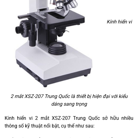
Kính hiển vi
2 mắt XSZ-207 Trung Quốc là thiết bị hiện đại với kiểu
dáng sang trọng
Kính hiển vi 2 mắt XSZ-207 Trung Quốc sở hữu nhiều
thông số kỹ thuật nổi bật, cụ thể như sau: