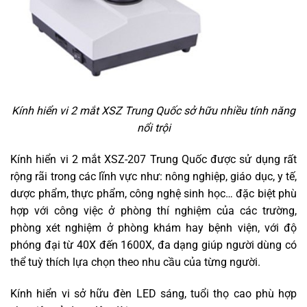
Kính hiển vi 2 mắt XSZ Trung Quốc sở hữu nhiều tính năng
nổi trội
Kính hiển vi 2 mắt XSZ-207 Trung Quốc được sử dụng rất
rộng rãi trong các lĩnh vực như: nông nghiệp, giáo dục, y tế,
dược phẩm, thực phẩm, công nghệ sinh học… đặc biệt phù
hợp với công việc ở phòng thí nghiệm của các trường,
phòng xét nghiệm ở phòng khám hay bệnh viện, với độ
phóng đại từ 40X đến 1600X, đa dạng giúp người dùng có
thể tuỳ thích lựa chọn theo nhu cầu của từng người.
Kính hiển vi sở hữu đèn LED sáng, tuổi thọ cao phù hợp