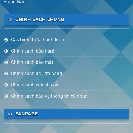
Đồng Nai
CHÍNH SÁCH CHUNG
Các hình thức thanh toán
Chính sách bảo hành
Chính sách bảo mật
Chính sách đổi, trả hàng
Chính sách vận chuyển
Chính sách bảo vệ thông tin cá nhân
FANPAGE