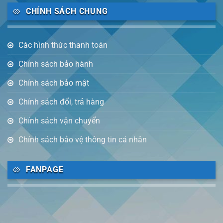
CHÍNH SÁCH CHUNG
Các hình thức thanh toán
Chính sách bảo hành
Chính sách bảo mật
Chính sách đổi, trả hàng
Chính sách vận chuyển
Chính sách bảo vệ thông tin cá nhân
FANPAGE