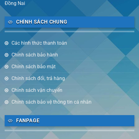
Đồng Nai
CHÍNH SÁCH CHUNG
Các hình thức thanh toán
Chính sách bảo hành
Chính sách bảo mật
Chính sách đổi, trả hàng
Chính sách vận chuyển
Chính sách bảo vệ thông tin cá nhân
FANPAGE