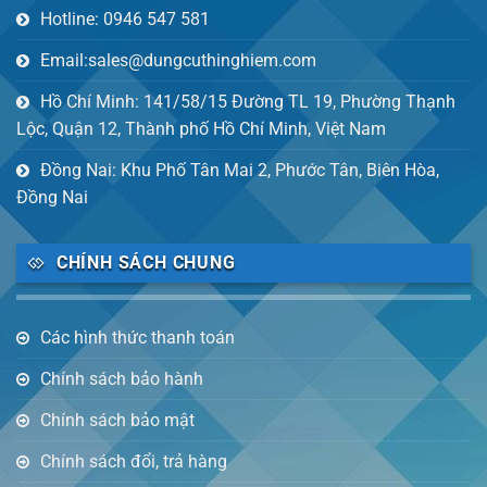
Hotline: 0946 547 581
Email:sales@dungcuthinghiem.com
Hồ Chí Minh: 141/58/15 Đường TL 19, Phường Thạnh
Lộc, Quận 12, Thành phố Hồ Chí Minh, Việt Nam
Đồng Nai: Khu Phố Tân Mai 2, Phước Tân, Biên Hòa,
Đồng Nai
CHÍNH SÁCH CHUNG
Các hình thức thanh toán
Chính sách bảo hành
Chính sách bảo mật
Chính sách đổi, trả hàng