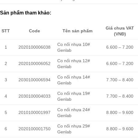
Sản phẩm tham khảo:
Giá chưa VAT
STT
Code
Tên sản phẩm
(VNĐ)
Co nối nhựa 10#
1
2020100006038
6.600 – 7.200
Genlab
Co nối nhựa 12#
2
2020100006052
6.600 – 7.200
Genlab
Co nối nhựa 14#
3
2030100006594
7.700 – 8.400
Genlab
Co nối nhựa 19#
4
2030100004033
7.700 – 8.400
Genlab
Co nối nhựa 24#
5
2010100001997
8.800 – 9.600
Genlab
Co nối nhựa 29#
6
2020100001750
8.800 – 9.600
Genlab