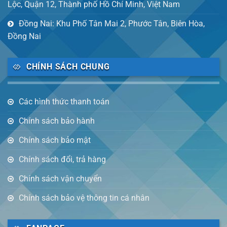
Lộc, Quận 12, Thành phố Hồ Chí Minh, Việt Nam
Đồng Nai: Khu Phố Tân Mai 2, Phước Tân, Biên Hòa,
Đồng Nai
CHÍNH SÁCH CHUNG
Các hình thức thanh toán
Chính sách bảo hành
Chính sách bảo mật
Chính sách đổi, trả hàng
Chính sách vận chuyển
Chính sách bảo vệ thông tin cá nhân