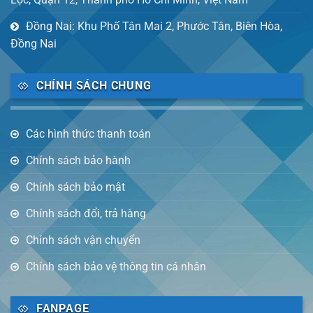
Đồng Nai: Khu Phố Tân Mai 2, Phước Tân, Biên Hòa,
Đồng Nai
CHÍNH SÁCH CHUNG
Các hình thức thanh toán
Chính sách bảo hành
Chính sách bảo mật
Chính sách đổi, trả hàng
Chính sách vận chuyển
Chính sách bảo vệ thông tin cá nhân
FANPAGE