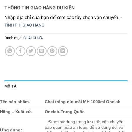
THÔNG TIN GIAO HÀNG DỰ KIẾN
Nhập địa chỉ của bạn để xem các tùy chọn vận chuyển. -
TÍNH PHÍ GIAO HÀNG
Danh mục:
CHAI CHỨA
MÔ TẢ
Tên sản phẩm:
Chai trắng nút mài MH 1000ml Onelab
Hãng – Xuất xứ:
Onelab-Trung Quốc
– Được sử dụng trong lưu trữ, vận chuyển,
bảo quản mẫu an toàn, dễ sử dụng đối với
Ứng dụng: