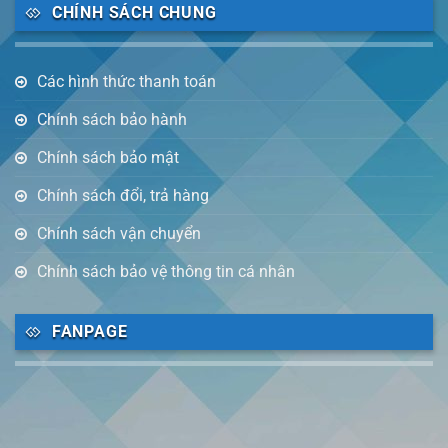
CHÍNH SÁCH CHUNG
Các hình thức thanh toán
Chính sách bảo hành
Chính sách bảo mật
Chính sách đổi, trả hàng
Chính sách vận chuyển
Chính sách bảo vệ thông tin cá nhân
FANPAGE