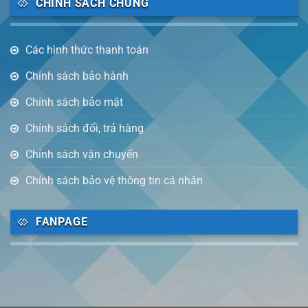
CHÍNH SÁCH CHUNG
Các hình thức thanh toán
Chính sách bảo hành
Chính sách bảo mật
Chính sách đổi, trả hàng
Chính sách vận chuyển
Chính sách bảo vệ thông tin cá nhân
FANPAGE