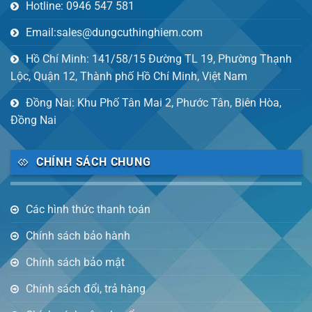
Hotline: 0946 547 581
Email:sales@dungcuthinghiem.com
Hồ Chí Minh: 141/58/15 Đường TL 19, Phường Thạnh
Lộc, Quận 12, Thành phố Hồ Chí Minh, Việt Nam
Đồng Nai: Khu Phố Tân Mai 2, Phước Tân, Biên Hòa,
Đồng Nai
CHÍNH SÁCH CHUNG
Các hình thức thanh toán
Chính sách bảo hành
Chính sách bảo mật
Chính sách đổi, trả hàng