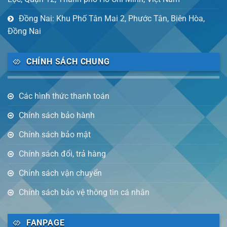
Đồng Nai: Khu Phố Tân Mai 2, Phước Tân, Biên Hòa,
Đồng Nai
CHÍNH SÁCH CHUNG
Các hình thức thanh toán
Chính sách bảo hành
Chính sách bảo mật
Chính sách đổi, trả hàng
Chính sách vận chuyển
Chính sách bảo vệ thông tin cá nhân
FANPAGE