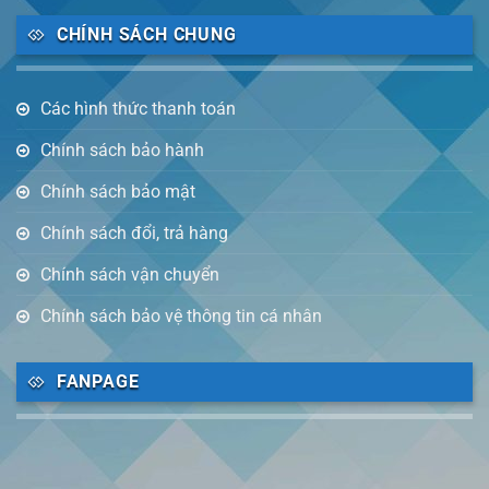
CHÍNH SÁCH CHUNG
Các hình thức thanh toán
Chính sách bảo hành
Chính sách bảo mật
Chính sách đổi, trả hàng
Chính sách vận chuyển
Chính sách bảo vệ thông tin cá nhân
FANPAGE