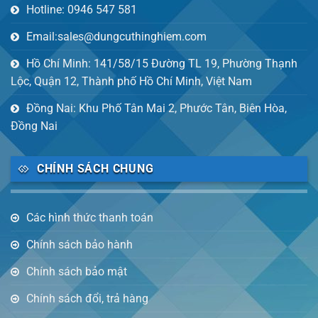
Hotline: 0946 547 581
Email:sales@dungcuthinghiem.com
Hồ Chí Minh: 141/58/15 Đường TL 19, Phường Thạnh
Lộc, Quận 12, Thành phố Hồ Chí Minh, Việt Nam
Đồng Nai: Khu Phố Tân Mai 2, Phước Tân, Biên Hòa,
Đồng Nai
CHÍNH SÁCH CHUNG
Các hình thức thanh toán
Chính sách bảo hành
Chính sách bảo mật
Chính sách đổi, trả hàng