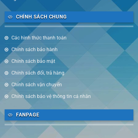
CHÍNH SÁCH CHUNG
Các hình thức thanh toán
Chính sách bảo hành
Chính sách bảo mật
Chính sách đổi, trả hàng
Chính sách vận chuyển
Chính sách bảo vệ thông tin cá nhân
FANPAGE